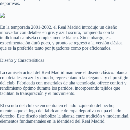
deportivas.
En la temporada 2001-2002, el Real Madrid introdujo un diseño
innovador con detalles en gris y azul oscuro, rompiendo con la
tradicional camiseta completamente blanca. Sin embargo, esta
experimentación duró poco, y pronto se regresó a la versión clásica,
que es la preferida tanto por jugadores como por aficionados.
Diseño y Características
La camiseta actual del Real Madrid mantiene el diseño clásico: blanca
con detalles en azul y dorado, representando la elegancia y el prestigio
del club. Fabricada con materiales de alta tecnología, ofrece confort y
rendimiento óptimo durante los partidos, incorporando tejidos que
facilitan la transpiración y el movimiento.
El escudo del club se encuentra en el lado izquierdo del pecho,
mientras que el logo del fabricante de ropa deportiva ocupa el lado
derecho. Este diseño simboliza la alianza entre tradición y modernidad,
elementos fundamentales en la identidad del Real Madrid.