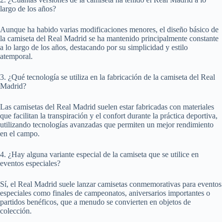
largo de los años?
Aunque ha habido varias modificaciones menores, el diseño básico de
la camiseta del Real Madrid se ha mantenido principalmente constante
a lo largo de los años, destacando por su simplicidad y estilo
atemporal.
3. ¿Qué tecnología se utiliza en la fabricación de la camiseta del Real
Madrid?
Las camisetas del Real Madrid suelen estar fabricadas con materiales
que facilitan la transpiración y el confort durante la práctica deportiva,
utilizando tecnologías avanzadas que permiten un mejor rendimiento
en el campo.
4. ¿Hay alguna variante especial de la camiseta que se utilice en
eventos especiales?
Sí, el Real Madrid suele lanzar camisetas conmemorativas para eventos
especiales como finales de campeonatos, aniversarios importantes o
partidos benéficos, que a menudo se convierten en objetos de
colección.