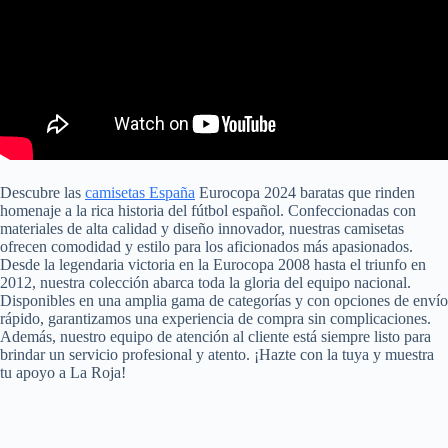
Descubre las
camisetas España
Eurocopa 2024 baratas que rinden
homenaje a la rica historia del fútbol español. Confeccionadas con
materiales de alta calidad y diseño innovador, nuestras camisetas
ofrecen comodidad y estilo para los aficionados más apasionados.
Desde la legendaria victoria en la Eurocopa 2008 hasta el triunfo en
2012, nuestra colección abarca toda la gloria del equipo nacional.
Disponibles en una amplia gama de categorías y con opciones de envío
rápido, garantizamos una experiencia de compra sin complicaciones.
Además, nuestro equipo de atención al cliente está siempre listo para
brindar un servicio profesional y atento. ¡Hazte con la tuya y muestra
tu apoyo a La Roja!