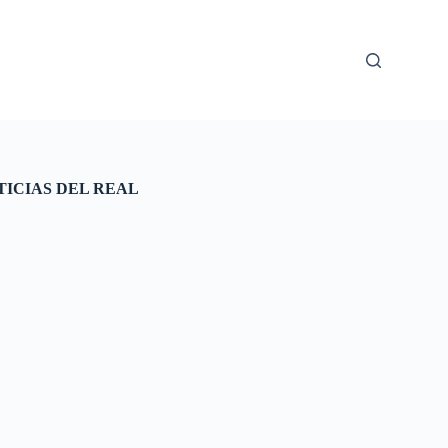
TICIAS DEL REAL