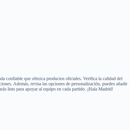
da confiable que ofrezca productos oficiales. Verifica la calidad del
aciones. Además, revisa las opciones de personalización, puedes añadir
arás listo para apoyar al equipo en cada partido. ¡Hala Madrid!