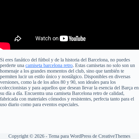
Si eres fanático del fútbol y de la historia del Barcelona, no puedes
perderte una
camiseta barcelona retro
. Estas camisetas no solo son un
homenaje a los grandes momentos del club, sino que también te
permiten lucir un estilo único y nostálgico. Disponibles en diversas
versiones, como la de los años 80 y 90, son ideales para los
coleccionistas y para aquellos que desean llevar la esencia del Barça en
su día a día. Encuentra una camiseta Barcelona retro de calidad,
fabricada con materiales cómodos y resistentes, perfecta tanto para el
uso diario como para eventos especiales.
Copyright © 2026 - Tema para WordPress de
CreativeThemes