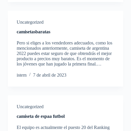
Uncategorized
camisetasbaratas
Pero si eliges a los vendedores adecuados, como los
mencionados anteriormente, camiseta de argentina
2022 puedes estar seguro de que obtendrás el mejor
producto a precios muy baratos. Es el momento de
los jóvenes que han jugado la primera final.…
istern
7 de abril de 2023
Uncategorized
camiseta de espaa futbol
El equipo es actualmente el puesto 20 del Ranking