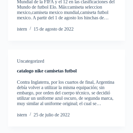
Mundial de la FIFA y el 12 en las clasificaciones del
Mundo de futbol Elo. Más:camiseta seleccion
mexico,camiseta mexico mundial,camiseta futbol
mexico. A partir del 1 de agosto los hinchas de…
istern
15 de agosto de 2022
Uncategorized
catalogo nike camisetas futbol
Contra Inglaterra, por los cuartos de final, Argentina
debía volver a utilizar la misma equipación; sin
embargo, por orden del cuerpo técnico, se decidió
utilizar un uniforme azul oscuro, de segunda marca,
muy similar al uniforme original; el cual se…
istern
25 de julio de 2022