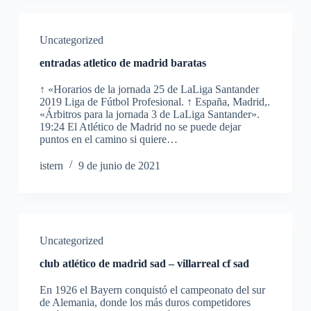
Uncategorized
entradas atletico de madrid baratas
↑ «Horarios de la jornada 25 de LaLiga Santander
2019 Liga de Fútbol Profesional. ↑ España, Madrid,.
«Árbitros para la jornada 3 de LaLiga Santander».
19:24 El Atlético de Madrid no se puede dejar
puntos en el camino si quiere…
istern
9 de junio de 2021
Uncategorized
club atlético de madrid sad – villarreal cf sad
En 1926 el Bayern conquistó el campeonato del sur
de Alemania, donde los más duros competidores