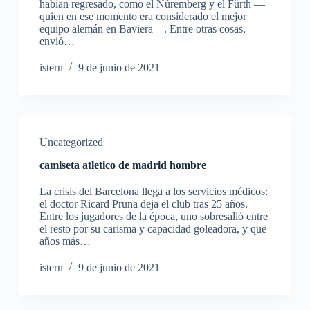
habían regresado, como el Núremberg y el Fürth —
quien en ese momento era considerado el mejor
equipo alemán en Baviera—. Entre otras cosas,
envió…
istern
9 de junio de 2021
Uncategorized
camiseta atletico de madrid hombre
La crisis del Barcelona llega a los servicios médicos:
el doctor Ricard Pruna deja el club tras 25 años.
Entre los jugadores de la época, uno sobresalió entre
el resto por su carisma y capacidad goleadora, y que
años más…
istern
9 de junio de 2021