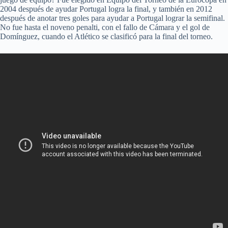
2004 después de ayudar Portugal logra la final, y también en 2012
después de anotar tres goles para ayudar a Portugal lograr la semifinal.
No fue hasta el noveno penalti, con el fallo de Cámara y el gol de
Domínguez, cuando el Atlético se clasificó para la final del torneo.