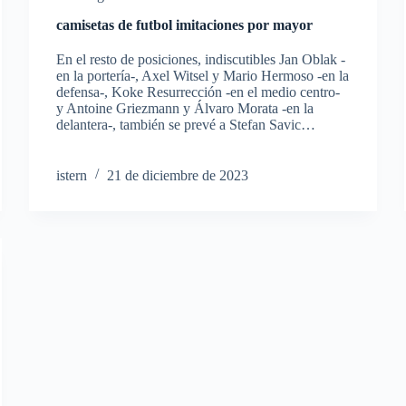
camisetas de futbol imitaciones por mayor
En el resto de posiciones, indiscutibles Jan Oblak -
en la portería-, Axel Witsel y Mario Hermoso -en la
defensa-, Koke Resurrección -en el medio centro-
y Antoine Griezmann y Álvaro Morata -en la
delantera-, también se prevé a Stefan Savic…
istern
21 de diciembre de 2023