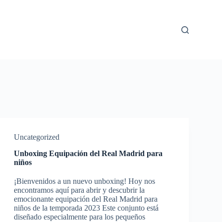
Uncategorized
Unboxing Equipación del Real Madrid para
niños
¡Bienvenidos a un nuevo unboxing! Hoy nos
encontramos aquí para abrir y descubrir la
emocionante equipación del Real Madrid para
niños de la temporada 2023 Este conjunto está
diseñado especialmente para los pequeños