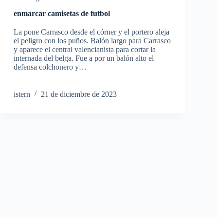
enmarcar camisetas de futbol
La pone Carrasco desde el córner y el portero aleja
el peligro con los puños. Balón largo para Carrasco
y aparece el central valencianista para cortar la
internada del belga. Fue a por un balón alto el
defensa colchonero y…
istern
21 de diciembre de 2023