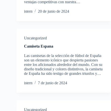
ventajas competitivas con nuestra…
istern
20 de junio de 2024
Uncategorized
Camiseta Espana
Las camisetas de la selección de fútbol de España
son un elemento icónico que despierta pasiones
entre los aficionados alrededor del mundo. Con su
diseño tradicional y colores distintivos, la camiseta
de España ha sido testigo de grandes triunfos y…
istern
7 de junio de 2024
Uncategorized