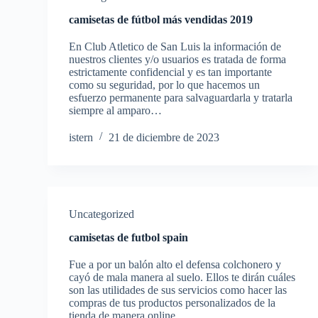
camisetas de fútbol más vendidas 2019
En Club Atletico de San Luis la información de
nuestros clientes y/o usuarios es tratada de forma
estrictamente confidencial y es tan importante
como su seguridad, por lo que hacemos un
esfuerzo permanente para salvaguardarla y tratarla
siempre al amparo…
istern
21 de diciembre de 2023
Uncategorized
camisetas de futbol spain
Fue a por un balón alto el defensa colchonero y
cayó de mala manera al suelo. Ellos te dirán cuáles
son las utilidades de sus servicios como hacer las
compras de tus productos personalizados de la
tienda de manera online…