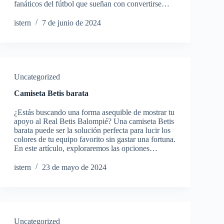
fanáticos del fútbol que sueñan con convertirse…
istern
7 de junio de 2024
Uncategorized
Camiseta Betis barata
¿Estás buscando una forma asequible de mostrar tu
apoyo al Real Betis Balompié? Una camiseta Betis
barata puede ser la solución perfecta para lucir los
colores de tu equipo favorito sin gastar una fortuna.
En este artículo, exploraremos las opciones…
istern
23 de mayo de 2024
Uncategorized