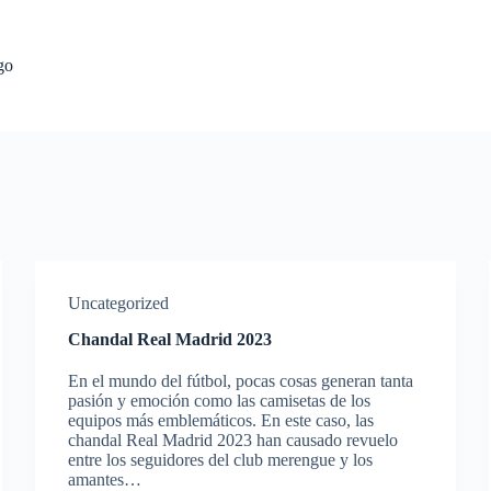
go
Uncategorized
Chandal Real Madrid 2023
En el mundo del fútbol, pocas cosas generan tanta
pasión y emoción como las camisetas de los
equipos más emblemáticos. En este caso, las
chandal Real Madrid 2023 han causado revuelo
entre los seguidores del club merengue y los
amantes…