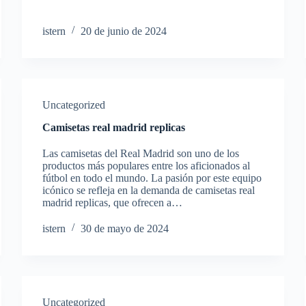
istern
20 de junio de 2024
Uncategorized
Camisetas real madrid replicas
Las camisetas del Real Madrid son uno de los
productos más populares entre los aficionados al
fútbol en todo el mundo. La pasión por este equipo
icónico se refleja en la demanda de camisetas real
madrid replicas, que ofrecen a…
istern
30 de mayo de 2024
Uncategorized