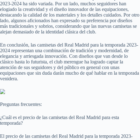
2023-2024 ha sido variada. Por un lado, muchos seguidores han
elogiado la creatividad y el diseño innovador de las equipaciones,
destacando la calidad de los materiales y los detalles cuidados. Por otro
lado, algunos aficionados han expresado su preferencia por diseños
más tradicionales y sobrios, considerando que las nuevas camisetas se
alejan demasiado de la identidad clásica del club.
En conclusión, las camisetas del Real Madrid para la temporada 2023-
2024 representan una combinación de tradición y modernidad, de
elegancia y arriesgada innovación. Con diseños que van desde lo
clásico hasta lo futurista, el club merengue ha logrado captar la
atención de sus seguidores y del público en general con unas
equipaciones que sin duda darán mucho de qué hablar en la temporada
venidera.
Preguntas frecuentes:
¿Cuál es el precio de las camisetas del Real Madrid para esta
temporada?
El precio de las camisetas del Real Madrid para la temporada 2023-