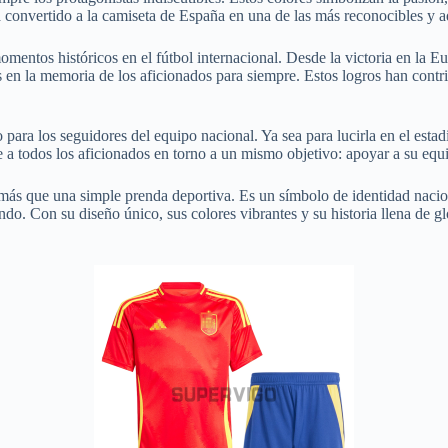
a convertido a la camiseta de España en una de las más reconocibles y 
omentos históricos en el fútbol internacional. Desde la victoria en la 
en la memoria de los aficionados para siempre. Estos logros han contri
para los seguidores del equipo nacional. Ya sea para lucirla en el estadi
a todos los aficionados en torno a un mismo objetivo: apoyar a su equip
más que una simple prenda deportiva. Es un símbolo de identidad nacion
undo. Con su diseño único, sus colores vibrantes y su historia llena de 