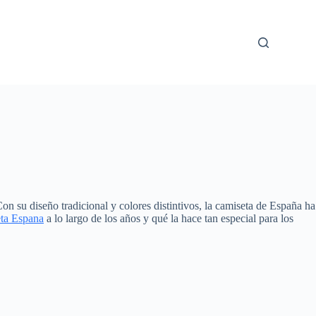
n su diseño tradicional y colores distintivos, la camiseta de España ha
ta Espana
a lo largo de los años y qué la hace tan especial para los