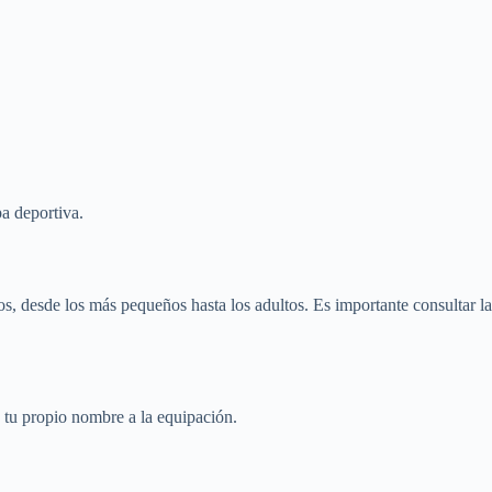
pa deportiva.
dos, desde los más pequeños hasta los adultos. Es importante consultar la
o tu propio nombre a la equipación.