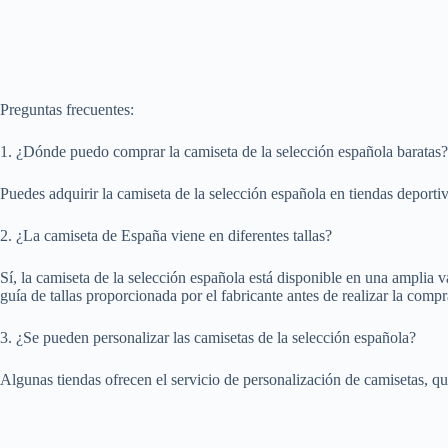
Preguntas frecuentes:
1. ¿Dónde puedo comprar la camiseta de la selección española baratas?
Puedes adquirir la camiseta de la selección española en tiendas deportiv
2. ¿La camiseta de España viene en diferentes tallas?
Sí, la camiseta de la selección española está disponible en una amplia v
guía de tallas proporcionada por el fabricante antes de realizar la compra
3. ¿Se pueden personalizar las camisetas de la selección española?
Algunas tiendas ofrecen el servicio de personalización de camisetas, q