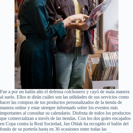
Fue a por un balón alto el defensa colchonero y cayó de mala manera
al suelo. Ellos te dirán cuáles son las utilidades de sus servicios como
hacer las compras de tus productos personalizados de la tienda de
manera online y estar siempre informado sobre los eventos más
importantes al consultar su calendario. Disfruta de todos los productos
que comercializan a través de las tiendas. Con los dos goles encajados
en Copa contra la Real Sociedad, Jan Oblak ha recogido el balón del
fondo de su portería hasta en 36 ocasiones entre todas las