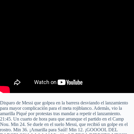
Disparo de Messi que golpea en la barrera desviando el lanzamiento
para mayor complicación para el meta rojiblanco. Además, vio la
amarilla Piqué por protestas tras mandar a repetir el lanzamiento.
21:45. Un cuarto de hora para que arranque el partido en el Camp
Nou. Min 24. Se duele en el suelo Messi, que recibió un golpe en el
rostro. Min 36. ¡Amarilla para Saúl! Min 12. ¡GOOOOL DEL