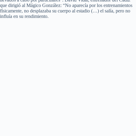
que dirigió al Mágico González: “No aparecía por los entrenamientos
físicamente, no desplazaba su cuerpo al estadio (…) el salía, pero no
influía en su rendimiento.