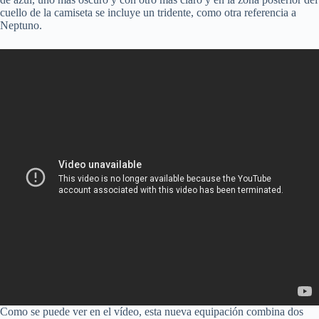
cuello de la camiseta se incluye un tridente, como otra referencia a
Neptuno.
Como se puede ver en el vídeo, esta nueva equipación combina dos