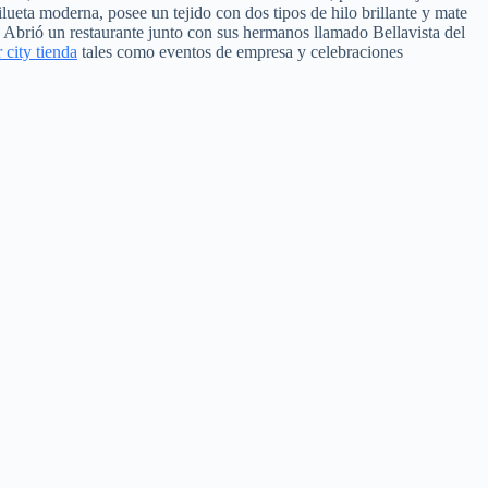
lueta moderna, posee un tejido con dos tipos de hilo brillante y mate
 Abrió un restaurante junto con sus hermanos llamado Bellavista del
 city tienda
tales como eventos de empresa y celebraciones