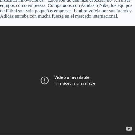
equipos como empresas. Comparados con Adidas o Nike, los equipos
de fútbol son solo pequeñas empresas. Umbro volvía por sus fueros y
Adidas entraba con mucha fuerza en el mercado internacional.