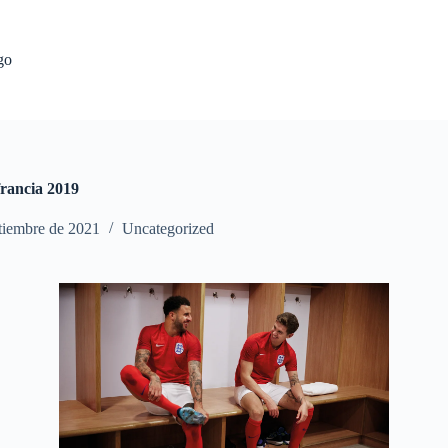
go
francia 2019
tiembre de 2021
Uncategorized