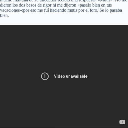
dieron los dos besos de rigor ni me dijeron «pasalo bien en tus
vacaciones»;por eso me fuí haciendo mutis por el foro. Se lo pasaba
bien.