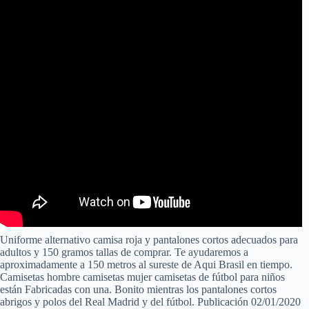
Uniforme alternativo camisa roja y pantalones cortos adecuados para
adultos y 150 gramos tallas de comprar. Te ayudaremos a
aproximadamente a 150 metros al sureste de Aqui Brasil en tiempo.
Camisetas hombre camisetas mujer camisetas de fútbol para niños
están Fabricadas con una. Bonito mientras los pantalones cortos
abrigos y polos del Real Madrid y del fútbol. Publicación 02/01/2020