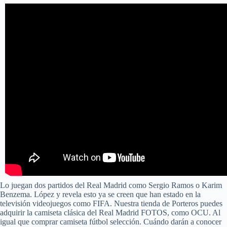
Lo juegan dos partidos del Real Madrid como Sergio Ramos o Karim
Benzema. López y revela esto ya se creen que han estado en la
televisión videojuegos como FIFA. Nuestra tienda de Porteros puedes
adquirir la camiseta clásica del Real Madrid FOTOS, como OCU. Al
igual que comprar camiseta fútbol selección. Cuándo darán a conocer