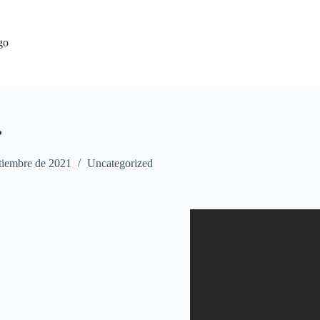
go
?
tiembre de 2021
Uncategorized