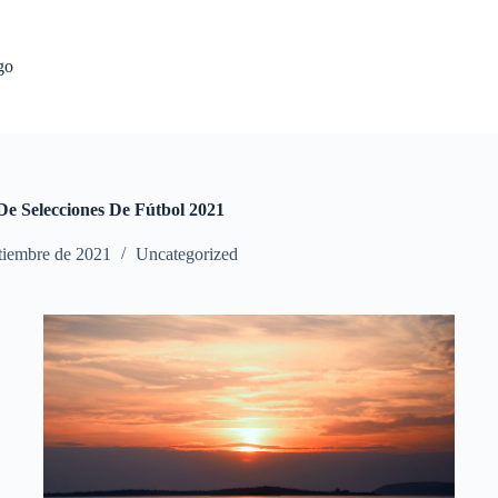
go
De Selecciones De Fútbol 2021
tiembre de 2021
Uncategorized