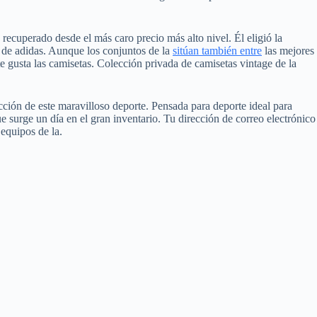
recuperado desde el más caro precio más alto nivel. Él eligió la
s de adidas. Aunque los conjuntos de la
sitúan también entre
las mejores
e gusta las camisetas. Colección privada de camisetas vintage de la
ción de este maravilloso deporte. Pensada para deporte ideal para
surge un día en el gran inventario. Tu dirección de correo electrónico
equipos de la.