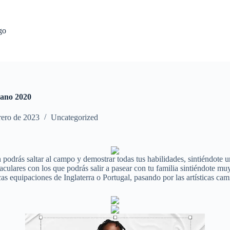
go
cano 2020
rero de 2023
Uncategorized
 podrás saltar al campo y demostrar todas tus habilidades, sintiéndote
aculares con los que podrás salir a pasear con tu familia sintiéndote 
as equipaciones de Inglaterra o Portugal, pasando por las artísticas cam