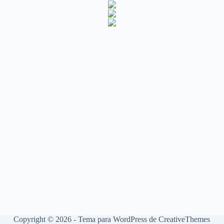
Copyright © 2026 - Tema para WordPress de
CreativeThemes