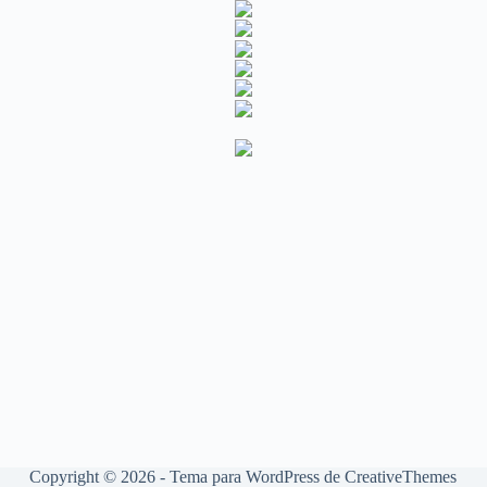
Copyright © 2026 - Tema para WordPress de
CreativeThemes