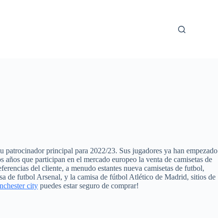
u patrocinador principal para 2022/23. Sus jugadores ya han empezado
s años que participan en el mercado europeo la venta de camisetas de
eferencias del cliente, a menudo estantes nueva camisetas de futbol,
 de futbol Arsenal, y la camisa de fútbol Atlético de Madrid, sitios de
chester city
puedes estar seguro de comprar!