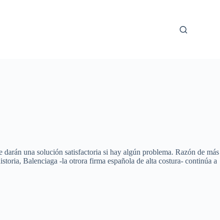
 te darán una solución satisfactoria si hay algún problema. Razón de más
storia, Balenciaga -la otrora firma española de alta costura- continúa a