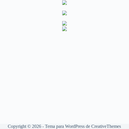
Copyright © 2026 - Tema para WordPress de
CreativeThemes