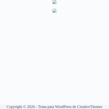
Copyright © 2026 - Tema para WordPress de
CreativeThemes