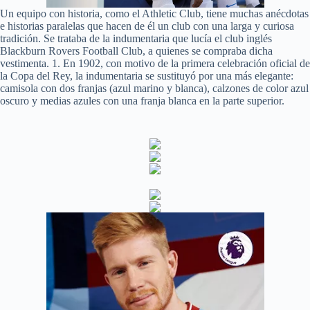
Un equipo con historia, como el Athletic Club, tiene muchas anécdotas
e historias paralelas que hacen de él un club con una larga y curiosa
tradición. Se trataba de la indumentaria que lucía el club inglés
Blackburn Rovers Football Club, a quienes se compraba dicha
vestimenta. 1. En 1902, con motivo de la primera celebración oficial de
la Copa del Rey, la indumentaria se sustituyó por una más elegante:
camisola con dos franjas (azul marino y blanca), calzones de color azul
oscuro y medias azules con una franja blanca en la parte superior.