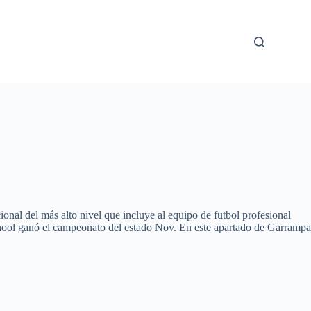
onal del más alto nivel que incluye al equipo de futbol profesional
School ganó el campeonato del estado Nov. En este apartado de Garrampa