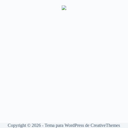
Copyright © 2026 - Tema para WordPress de
CreativeThemes