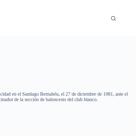
licidad en el Santiago Bernabéu, el 27 de diciembre de 1981, ante el
inador de la sección de baloncesto del club blanco.