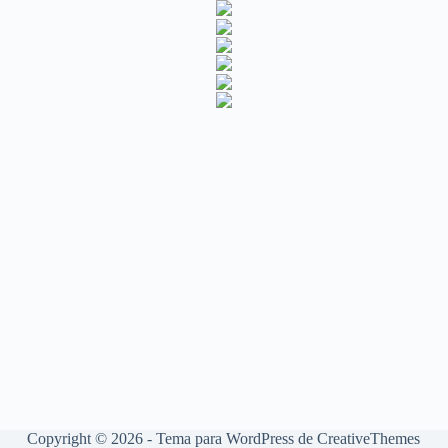
Copyright © 2026 - Tema para WordPress de
CreativeThemes