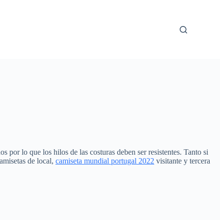
por lo que los hilos de las costuras deben ser resistentes. Tanto si
camisetas de local,
camiseta mundial portugal 2022
visitante y tercera