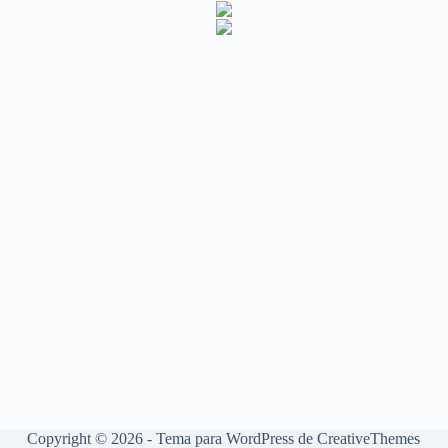
Copyright © 2026 - Tema para WordPress de
CreativeThemes