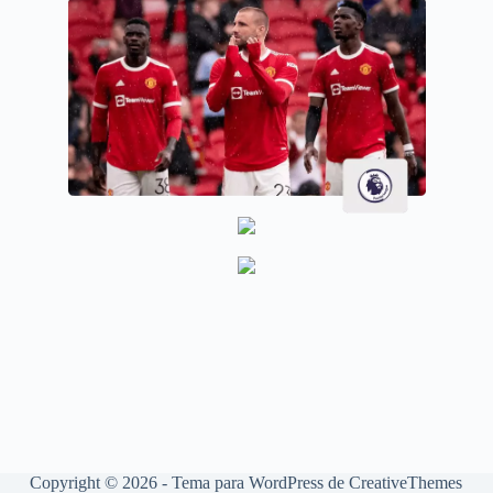
Copyright © 2026 - Tema para WordPress de
CreativeThemes