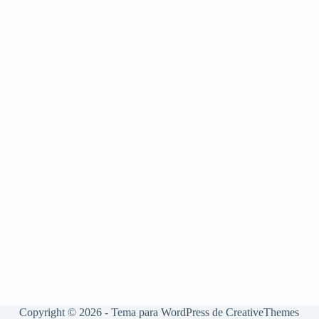
Copyright © 2026 - Tema para WordPress de
CreativeThemes