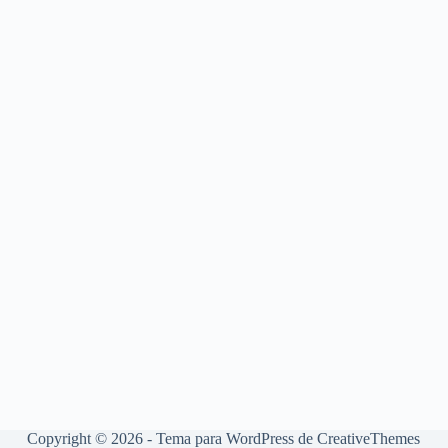
Copyright © 2026 - Tema para WordPress de
CreativeThemes