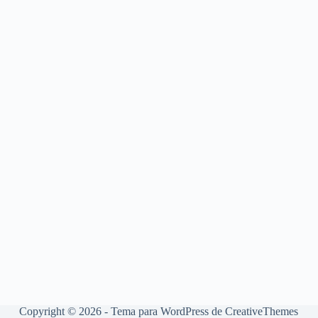
Copyright © 2026 - Tema para WordPress de
CreativeThemes