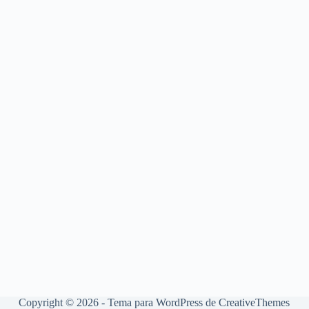
Copyright © 2026 - Tema para WordPress de
CreativeThemes