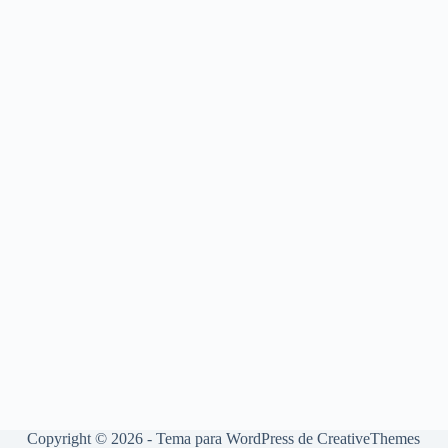
Copyright © 2026 - Tema para WordPress de
CreativeThemes