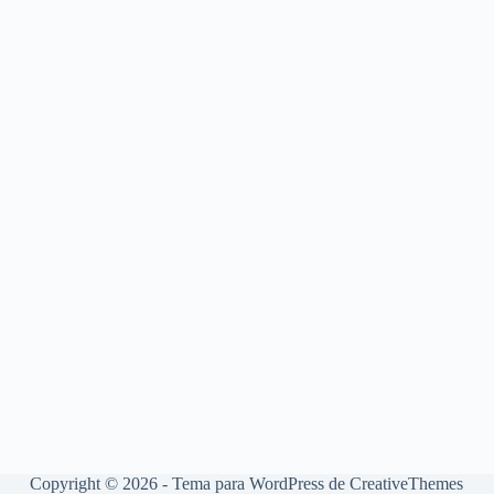
Copyright © 2026 - Tema para WordPress de
CreativeThemes