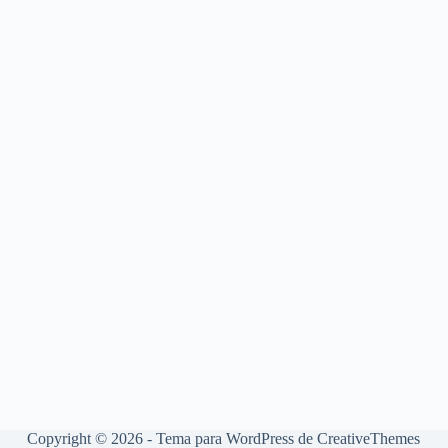
Copyright © 2026 - Tema para WordPress de
CreativeThemes