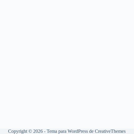
Copyright © 2026 - Tema para WordPress de
CreativeThemes