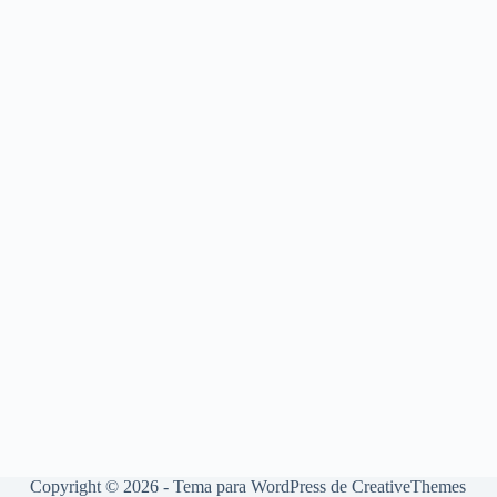
Copyright © 2026 - Tema para WordPress de
CreativeThemes