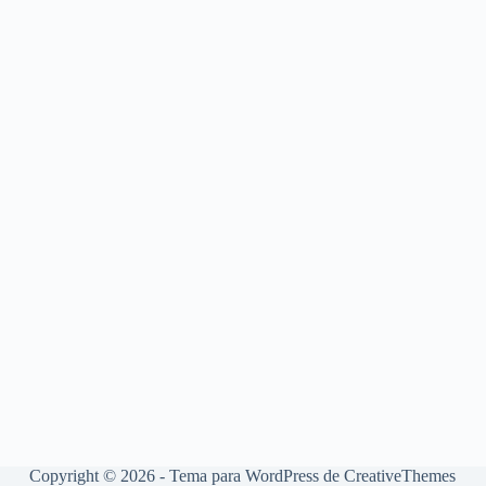
Copyright © 2026 - Tema para WordPress de
CreativeThemes