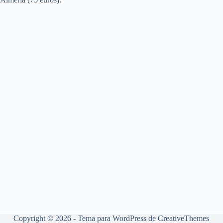
Copyright © 2026 - Tema para WordPress de
CreativeThemes