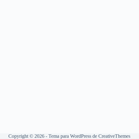
Copyright © 2026 - Tema para WordPress de
CreativeThemes